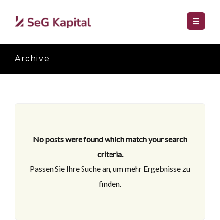
Archive
No posts were found which match your search
criteria.
Passen Sie Ihre Suche an, um mehr Ergebnisse zu
finden.