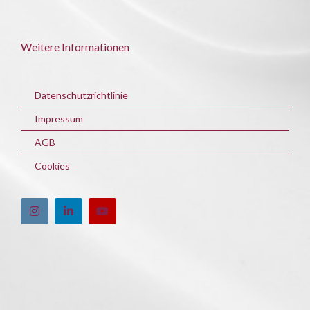
Weitere Informationen
Datenschutzrichtlinie
Impressum
AGB
Cookies