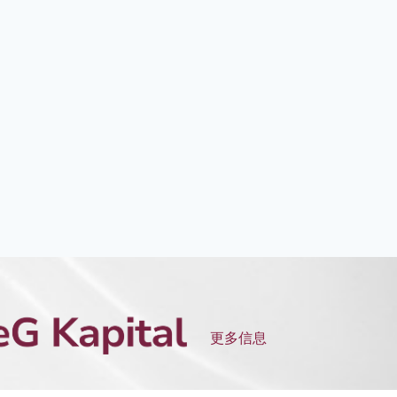
更多信息
 2