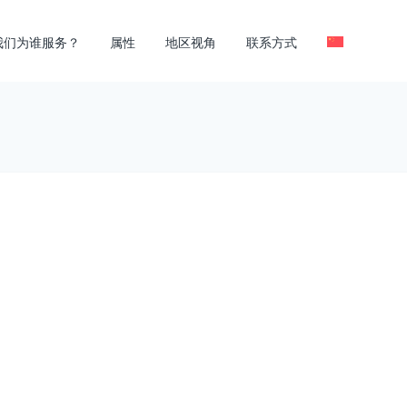
我们为谁服务？
属性
地区视角
联系方式