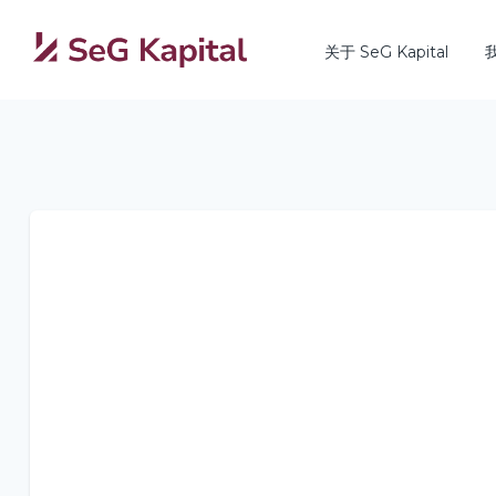
关于 SeG Kapital