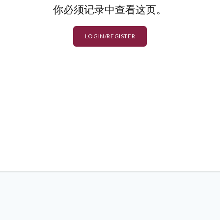
你必须记录中查看这页。
LOGIN/REGISTER