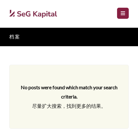
档案
No posts were found which match your search
criteria.
尽量扩大搜索，找到更多的结果。