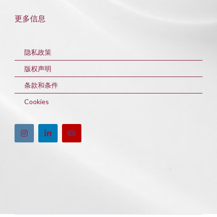
更多信息
隐私政策
版权声明
条款和条件
Cookies