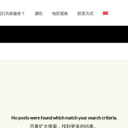
我们为谁服务？
属性
地区视角
联系方式
No posts were found which match your search criteria.
尽量扩大搜索，找到更多的结果。