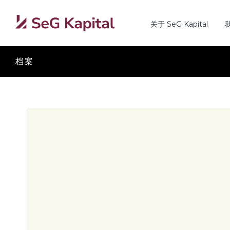
关于 SeG Kapital
档案