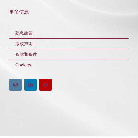
更多信息
隐私政策
版权声明
条款和条件
Cookies