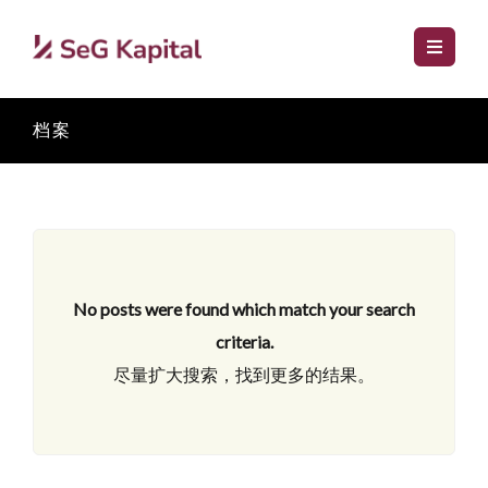
档案
No posts were found which match your search
criteria.
尽量扩大搜索，找到更多的结果。