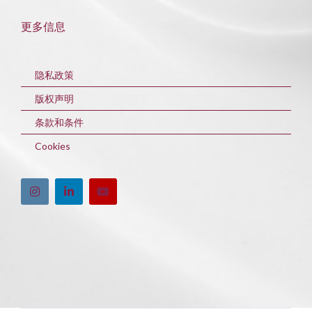
更多信息
隐私政策
版权声明
条款和条件
Cookies