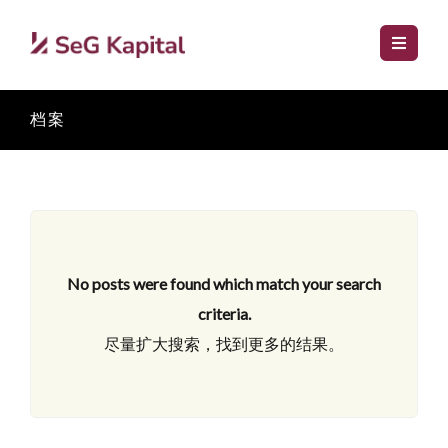
档案
No posts were found which match your search
criteria.
尽量扩大搜索，找到更多的结果。