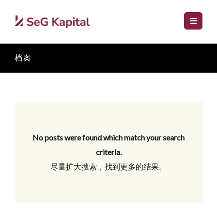
档案
No posts were found which match your search
criteria.
尽量扩大搜索，找到更多的结果。