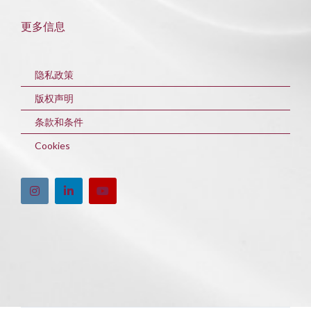
更多信息
隐私政策
版权声明
条款和条件
Cookies