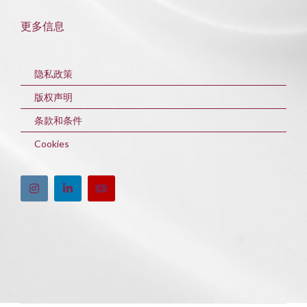
更多信息
隐私政策
版权声明
条款和条件
Cookies