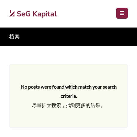
档案
No posts were found which match your search
criteria.
尽量扩大搜索，找到更多的结果。