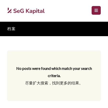
档案
No posts were found which match your search
criteria.
尽量扩大搜索，找到更多的结果。