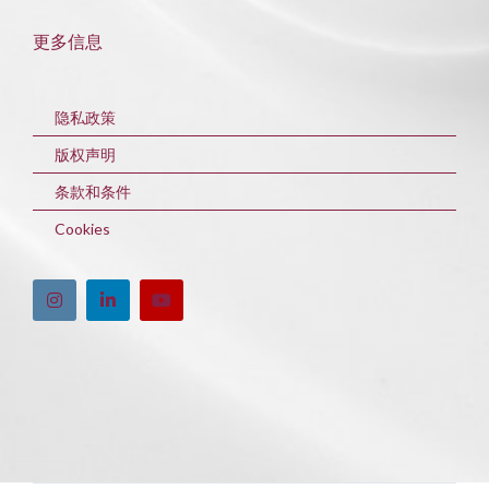
更多信息
隐私政策
版权声明
条款和条件
Cookies