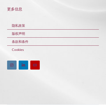
更多信息
隐私政策
版权声明
条款和条件
Cookies