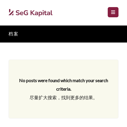
档案
No posts were found which match your search
criteria.
尽量扩大搜索，找到更多的结果。