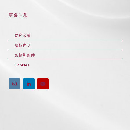
更多信息
隐私政策
版权声明
条款和条件
Cookies