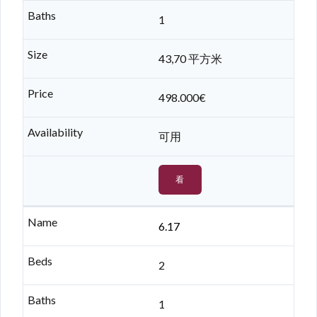
1
43,70 平方米
498.000€
可用
看
6.17
2
1