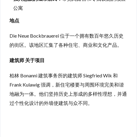
公寓
地点
Die Neue Bockbrauerei 位于一个拥有数百年悠久历史
的街区。该地区汇集了各种住宅、商业和文化产品。
建筑师 关于项目
柏林 Bonanni 建筑事务所的建筑师 Siegfried Wik 和
Frank Kulawig 强调，新住宅楼要与周围环境完美和谐
地融为一体。他们坚持历史上形成的多样性理想，并通
过个性化设计的外墙使建筑与众不同。