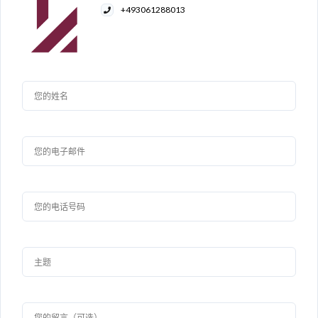
+493061288013