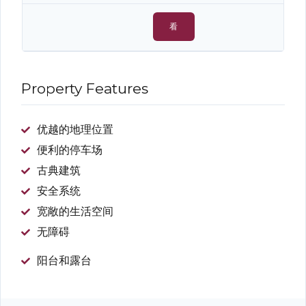
看
Property Features
优越的地理位置
便利的停车场
古典建筑
安全系统
宽敞的生活空间
无障碍
阳台和露台