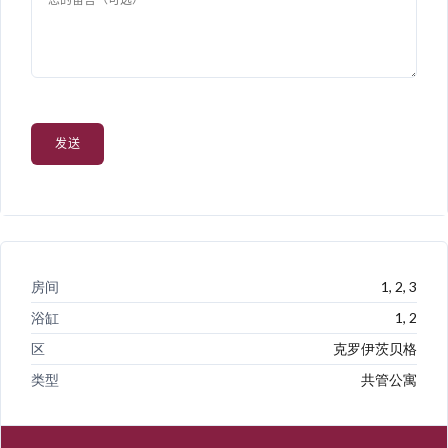
Alternative:
房间
1, 2, 3
浴缸
1, 2
区
克罗伊茨贝格
类型
共管公寓