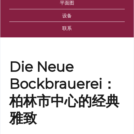
平面图
设备
联系
Die Neue
Bockbrauerei：
柏林市中心的经典
雅致