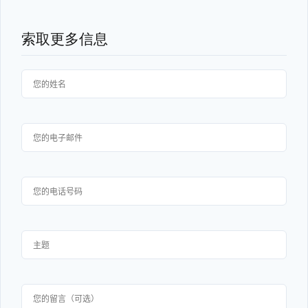
索取更多信息