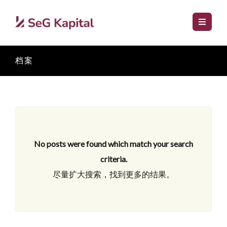
档案
No posts were found which match your search
criteria.
尽量扩大搜索，找到更多的结果。