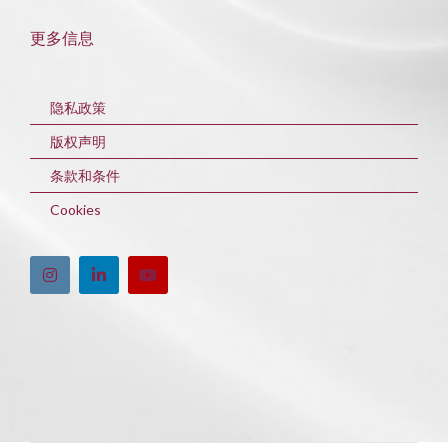
更多信息
隐私政策
版权声明
条款和条件
Cookies