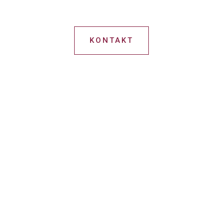
KONTAKT