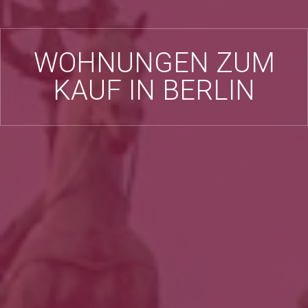
WOHNUNGEN ZUM
KAUF IN BERLIN