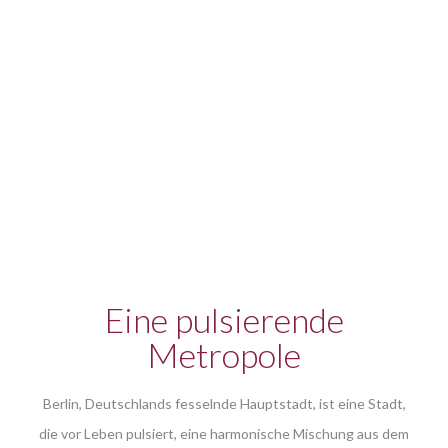
Eine pulsierende
Metropole
Berlin, Deutschlands fesselnde Hauptstadt, ist eine Stadt,
die vor Leben pulsiert, eine harmonische Mischung aus dem