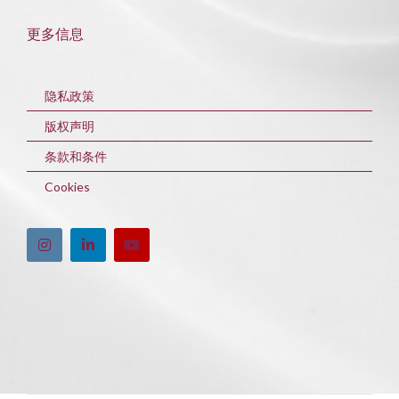
更多信息
隐私政策
版权声明
条款和条件
Cookies