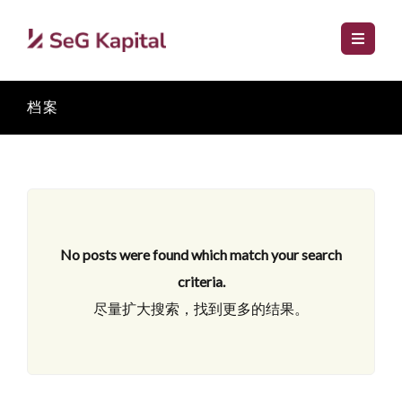
档案
No posts were found which match your search
criteria.
尽量扩大搜索，找到更多的结果。