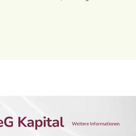
Weitere Informationen