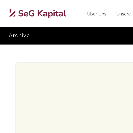
Über Uns
Unsere
Archive