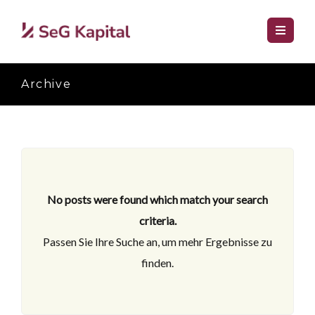
Archive
No posts were found which match your search
criteria.
Passen Sie Ihre Suche an, um mehr Ergebnisse zu
finden.