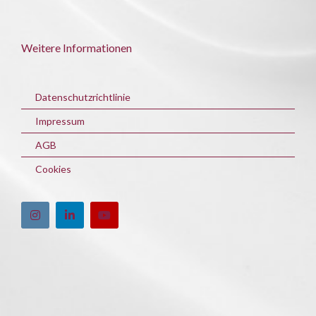
Weitere Informationen
Datenschutzrichtlinie
Impressum
AGB
Cookies