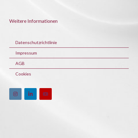
Weitere Informationen
Datenschutzrichtlinie
Impressum
AGB
Cookies