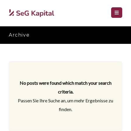
Archive
No posts were found which match your search
criteria.
Passen Sie Ihre Suche an, um mehr Ergebnisse zu
finden.