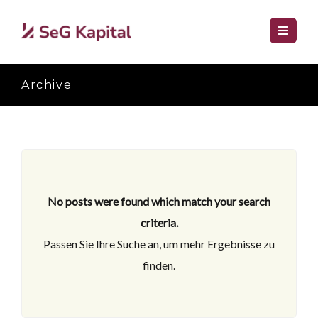
Archive
No posts were found which match your search
criteria.
Passen Sie Ihre Suche an, um mehr Ergebnisse zu
finden.