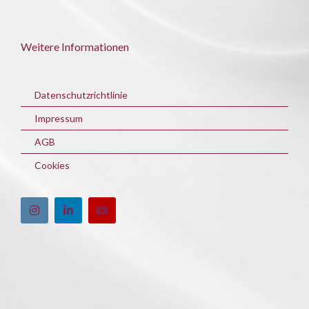
Weitere Informationen
Datenschutzrichtlinie
Impressum
AGB
Cookies