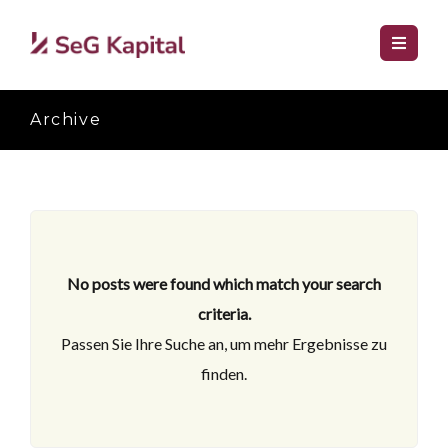
Archive
No posts were found which match your search
criteria.
Passen Sie Ihre Suche an, um mehr Ergebnisse zu
finden.