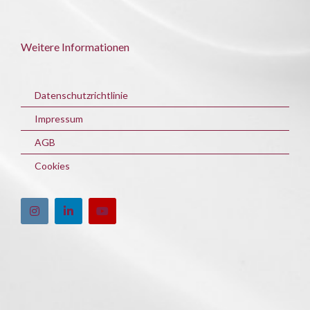
Weitere Informationen
Datenschutzrichtlinie
Impressum
AGB
Cookies