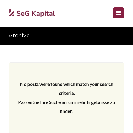
Archive
No posts were found which match your search
criteria.
Passen Sie Ihre Suche an, um mehr Ergebnisse zu
finden.