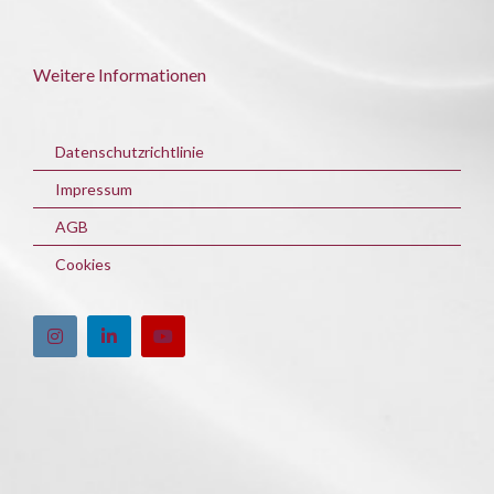
Weitere Informationen
Datenschutzrichtlinie
Impressum
AGB
Cookies