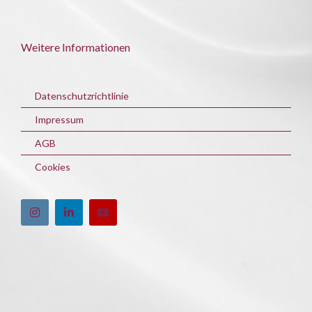
Weitere Informationen
Datenschutzrichtlinie
Impressum
AGB
Cookies