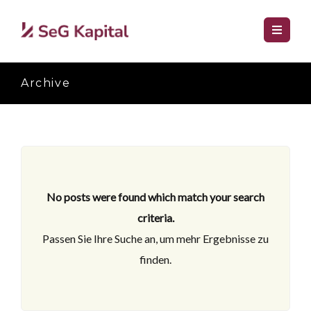
Archive
No posts were found which match your search
criteria.
Passen Sie Ihre Suche an, um mehr Ergebnisse zu
finden.