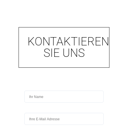
KONTAKTIEREN
SIE UNS