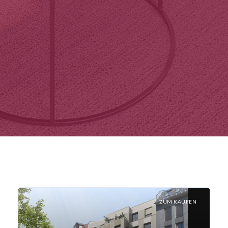
ZUM KAUFEN