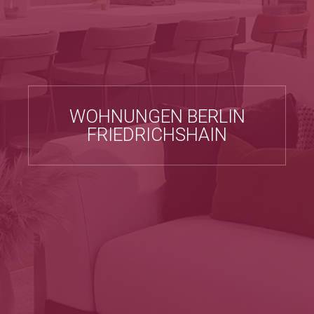
WOHNUNGEN BERLIN
FRIEDRICHSHAIN