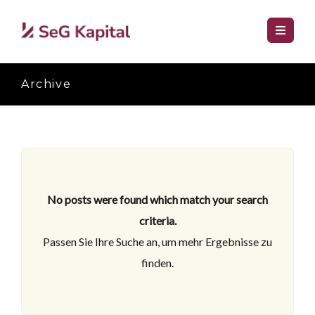
Archive
No posts were found which match your search
criteria.
Passen Sie Ihre Suche an, um mehr Ergebnisse zu
finden.