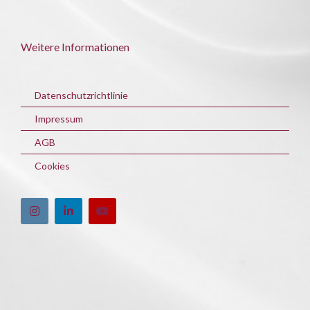
Weitere Informationen
Datenschutzrichtlinie
Impressum
AGB
Cookies